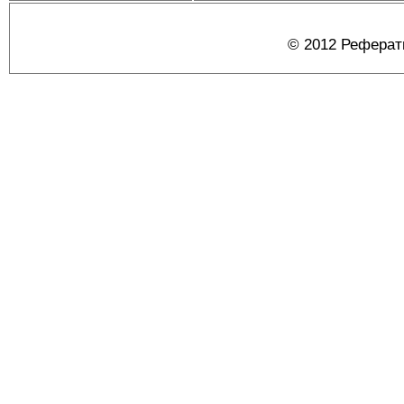
© 2012 Реферат