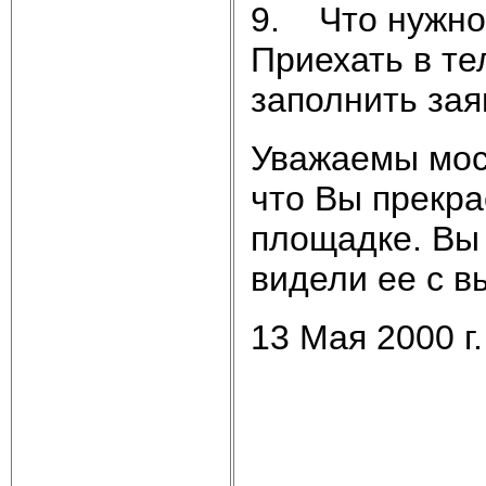
9. Что нужно
Приехать в те
заполнить зая
Уважаемы моск
что Вы прекра
площадке. Вы 
видели ее с в
13 Мая 2000 г.