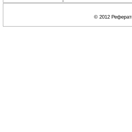
© 2012 Реферат