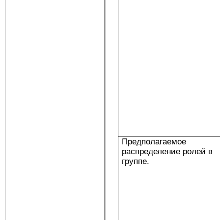
Предполагаемое
распределение ролей в
группе.