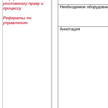
уголовному праву и
Необходимое оборудова
процессу
Рефераты по
управлению
Аннотация