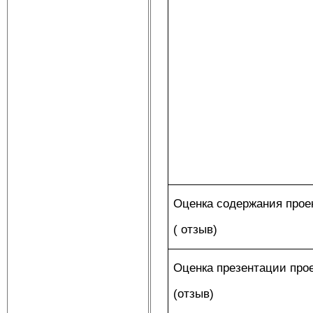
Оценка содержания прое
( отзыв)
Оценка презентации про
(отзыв)