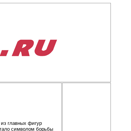
 из главных фигур
стало символом борьбы