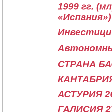
1999 гг. (м
«Испания»)
Инвестици
Автономны
СТРАНА БА
КАНТАБРИЯ
АСТУРИЯ 2
ГАЛИСИЯ 2