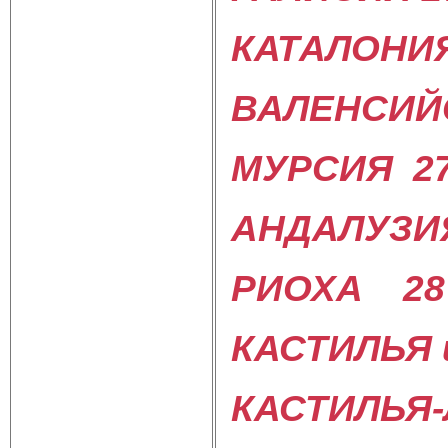
КАТАЛОНИЯ
ВАЛЕНСИЙ
МУРСИЯ 2
АНДАЛУЗИ
РИОХА 28
КАСТИЛЬЯ 
КАСТИЛЬЯ-