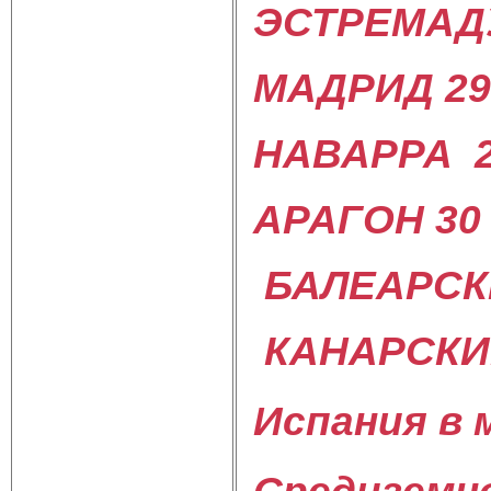
ЭСТРЕМАД
МАДРИД 29
НАВАРРА 
АРАГОН 30
БАЛЕАРСК
КАНАРСКИ
Испания в 