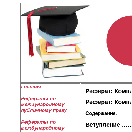
Главная
Реферат: Компл
Рефераты по
Реферат: Компл
международному
публичному праву
Содержание.
Рефераты по
Вступлени
международному