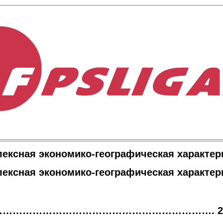
ексная экономико-географическая характер
ексная экономико-географическая характер
е ……………………………………………………………. 2