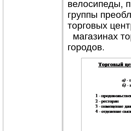
велосипеды, п
группы преоб
торговых цент
магазинах то
городов.