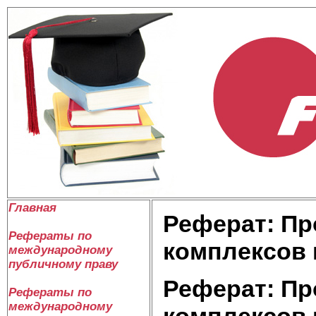
Главная
Реферат: Пр
Рефераты по
комплексов
международному
публичному праву
Реферат: Пр
Рефераты по
международному
комплексов