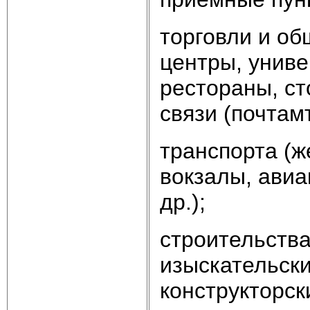
торговли и об
центры, униве
рестораны, ст
связи (почтамт
транспорта (
вокзалы, авиа
др.);
строительства
изыскательски
конструкторск