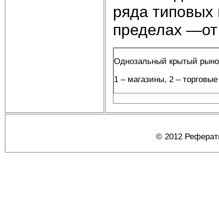
ряда типовых 
пределах —от 
Однозальный крытый рыно
1 – магазины, 2 – торговые
© 2012 Реферат