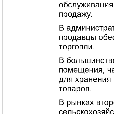
обслуживания
продажу.
В администра
продавцы обе
торговли.
В большинств
помещения, ч
для хранения
товаров.
В рынках втор
сельскохозяй