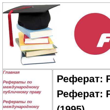
Главная
Реферат: 
Рефераты по
международному
Реферат: 
публичному праву
Рефераты по
(1995)
международному