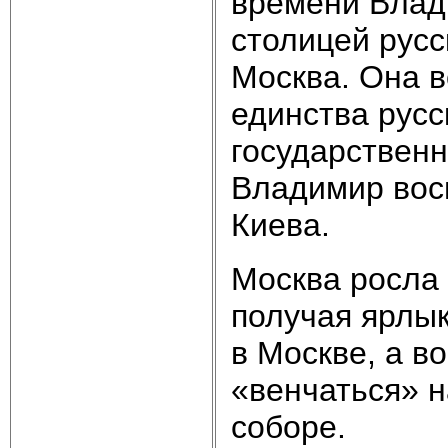
времени Влад
столицей русс
Москва. Она 
единства русс
государственн
Владимир вос
Киева.
Москва росла 
получая ярлык
в Москве, а в
«венчаться» н
соборе.