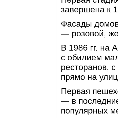
завершена к 1
Фасады домов
— розовой, же
В 1986 гг. на
с обилием мал
ресторанов, с
прямо на улиц
Первая пешех
— в последние
популярных ме