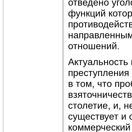
отведено угол
функций котор
противодейст
направленным
отношений.
Актуальность 
преступления 
в том, что пр
взяточничеств
столетие, и, 
существует и 
коммерческий 