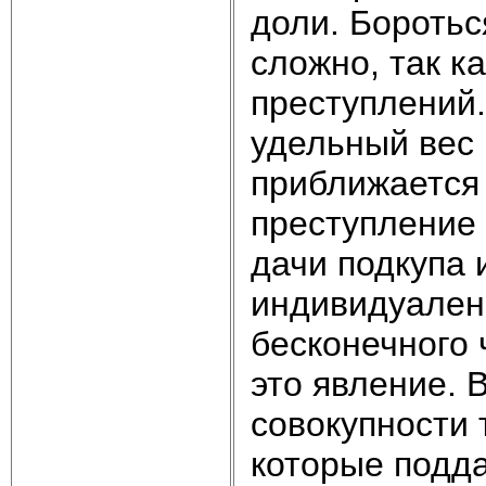
доли. Боротьс
сложно, так к
преступлений
удельный вес
приближается
преступление 
дачи подкупа 
индивидуален,
бесконечного
это явление. 
совокупности 
которые подда