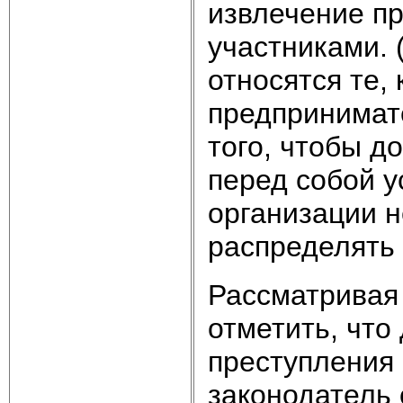
извлечение п
участниками. 
относятся те,
предпринимат
того, чтобы д
перед собой у
организации 
распределять
Рассматривая 
отметить, что
преступления
законодатель 