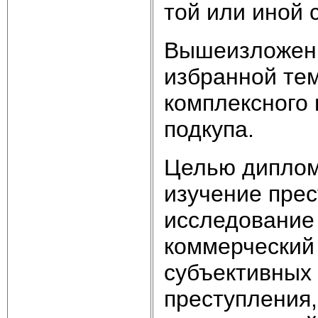
той или иной 
Вышеизложенн
избранной тем
комплексного 
подкупа.
Целью диплом
изучение прес
исследование 
коммерческий 
субъективных 
преступления,