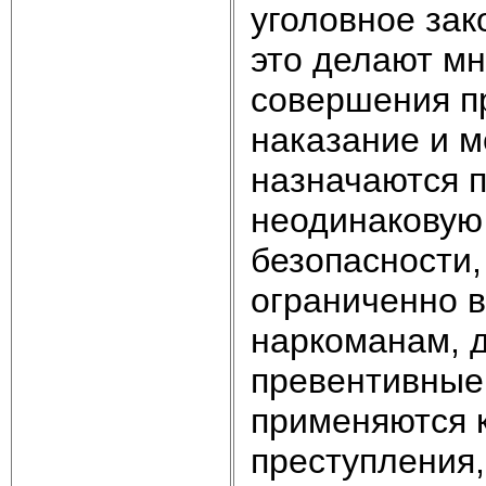
уголовное зак
это делают мн
совершения п
наказание и 
назначаются 
неодинаковую
безопасности
ограниченно 
наркоманам, д
превентивные
применяются 
преступления,