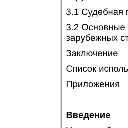
3.1 Судебная 
3.2 Основные
зарубежных с
Заключение
Список испол
Приложения
Введение