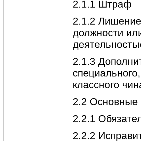
2.1.1 Штраф
2.1.2 Лишени
должности ил
деятельность
2.1.3 Дополн
специального,
классного чин
2.2 Основные
2.2.1 Обязате
2.2.2 Исправ