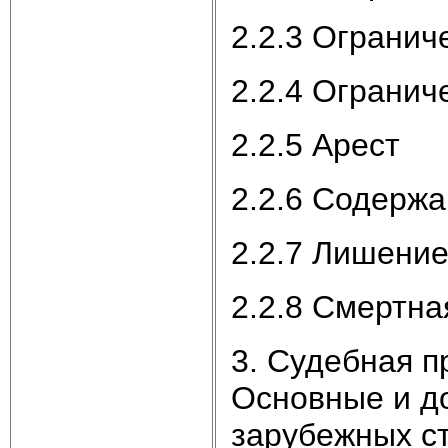
2.2.3 Огранич
2.2.4 Огранич
2.2.5 Арест
2.2.6 Содержа
2.2.7 Лишени
2.2.8 Смертна
3. Судебная п
Основные и д
зарубежных с