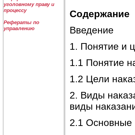
уголовному праву и
процессу
Содержание
Рефераты по
Введение
управлению
1. Понятие и 
1.1 Понятие н
1.2 Цели нака
2. Виды нака
виды наказан
2.1 Основные