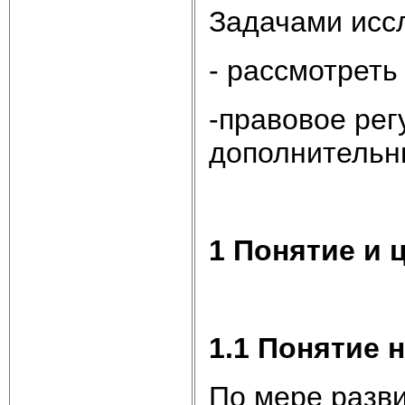
Задачами исс
- рассмотреть
-правовое рег
дополнительн
1 Понятие и 
1.1 Понятие 
По мере разви