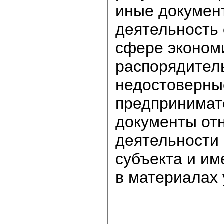
иные докумен
деятельность 
сфере эконом
распорядител
недостоверны
предпринимат
документы от
деятельности
субъекта и и
в материалах 