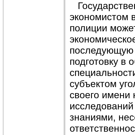
Государствен
экономистом 
полиции може
экономическо
последующую 
подготовку в 
специальности
субъектом уго
своего имени
исследований 
знаниями, нес
ответственнос