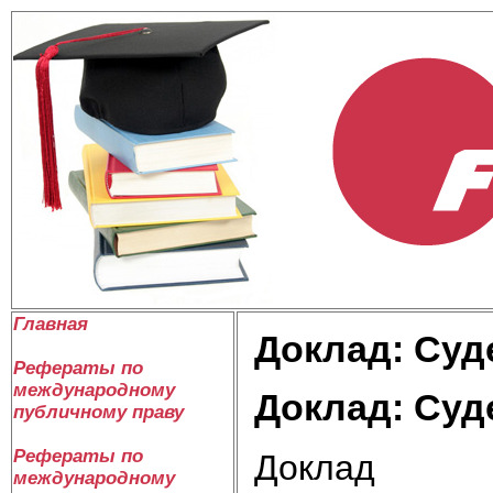
Главная
Доклад: Суд
Рефераты по
международному
Доклад: Суд
публичному праву
Рефераты по
Доклад
международному