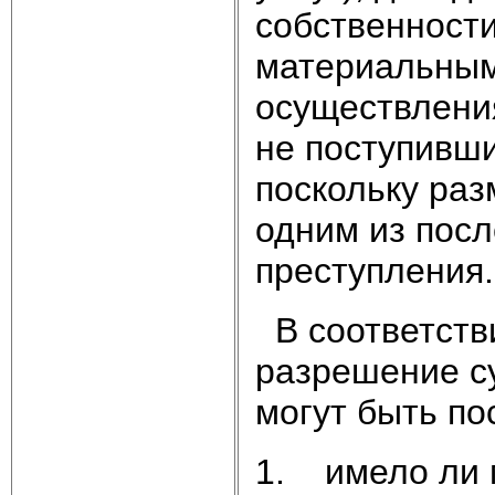
собственности
материальным
осуществления
не поступивши
поскольку раз
одним из посл
преступления.
В соответств
разрешение с
могут быть п
1. имело ли 