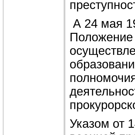
преступнос
А 24 мая 1
Положение 
осуществле
образовани
полномочия
деятельнос
прокурорск
Указом от 