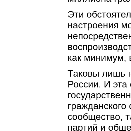
Эти обстоятел
настроения м
непосредстве
воспроизводст
как минимум, 
Таковы лишь 
России. И эта
государственн
гражданского 
сообщество, т
партий и обще