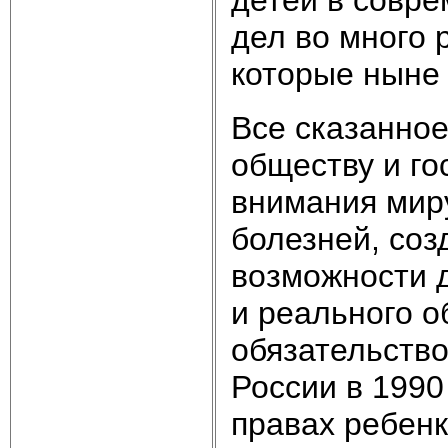
дел во много р
которые ныне 
Все сказанное
обществу и го
внимания миру
болезней, со
возможности д
и реального о
обязательство
России в 1990
правах ребенк