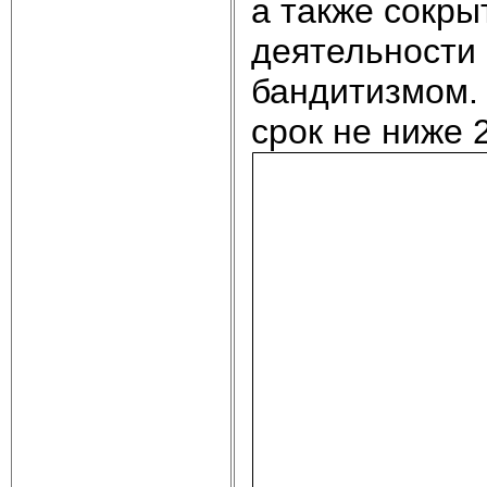
а также сокры
деятельности
бандитизмом.
срок не ниже 