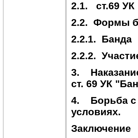
2.1.
ст.69 УК
2.2.
Формы б
2.2.1. Банда
2.2.2. Участи
3.
Наказани
ст. 69 УК "Ба
4.
Борьба с
условиях.
Заключение