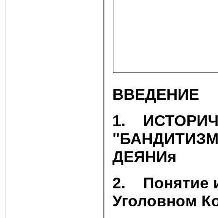
ВВЕДЕНИЕ
1.
ИСТОРИЧ
"БАНДИТИЗМ
ДЕЯНИя
2.
Понятие 
Уголовном К