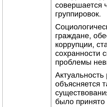
совершается 
группировок.
Социологическ
граждане, обе
коррупции, ст
сохранности с
проблемы невы
Актуальность
объясняется т
существовани
было принято 