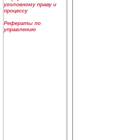
уголовному праву и
процессу
Рефераты по
управлению