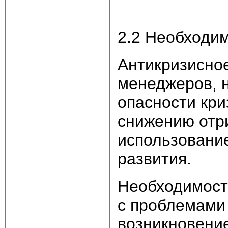
2.2 Необходим
Антикризисное
менеджеров, 
опасности кри
снижению отр
использовани
развития.
Необходимост
с проблемами
возникновение