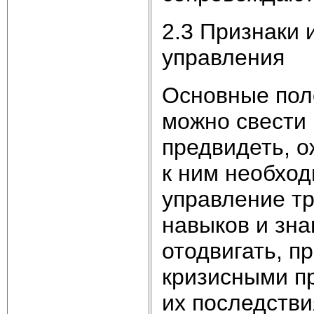
2.3 Признаки 
управления
Основные пол
можно свести 
предвидеть, о
к ним необход
управление тр
навыков и зна
отодвигать, п
кризисными п
их последстви