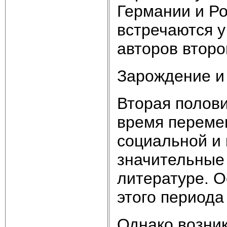
Германии и Ро
встречаются у
авторов второ
Зарождение и
Вторая полови
время переме
социальной и 
значительные 
литературе. 
этого периода
Однако возник