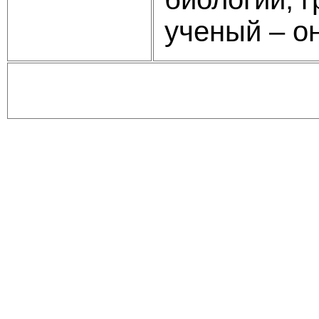
ученый – о