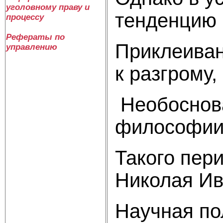
уголовному праву и
тенденцию 
процессу
Рефераты по
Приклеиван
управлению
к разгрому
Необоснова
философии, 
Такого пери
Николая Ив
Научная по