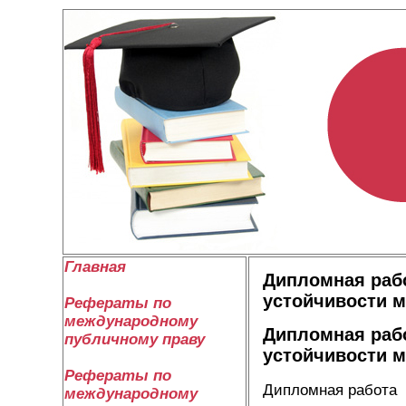
Главная
Дипломная раб
устойчивости 
Рефераты по
международному
Дипломная раб
публичному праву
устойчивости 
Рефераты по
Дипломная работа
международному