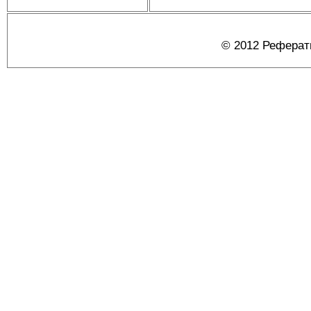
© 2012 Реферат