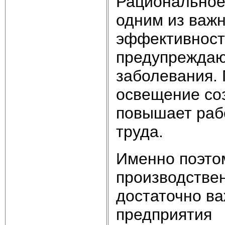
Рациональное
одним из важ
эффективност
предупреждаю
заболевания.
освещение соз
повышает раб
труда.
Именно поэто
производстве
достаточно ва
предприятия