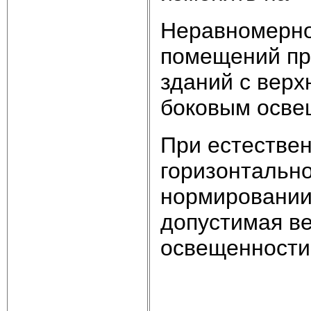
Неравномерно
помещений пр
зданий с верх
боковым осве
При естествен
горизонтально
нормировании
допустимая в
освещенности