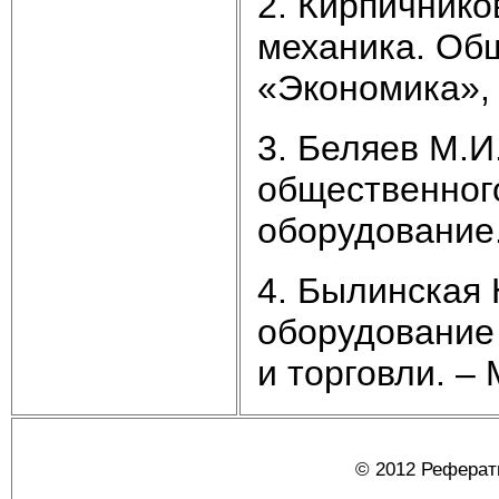
2. Кирпичнико
механика. Общ
«Экономика», 
3. Беляев М.
общественного
оборудование.
4. Былинская 
оборудование
и торговли. – 
© 2012 Реферат