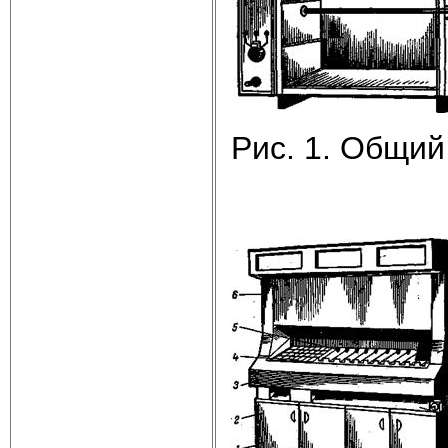
Рис. 1. Общий