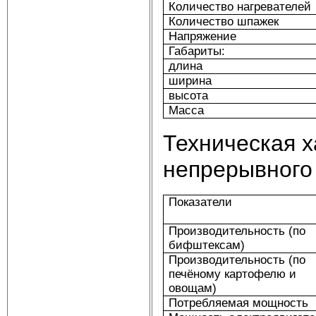
Количество нагревателей
Количество шпажек
Напряжение
Габариты:
длина
ширина
высота
Масса
Техническая х
непрерывного
Показатели
Производительность (по
бифштексам)
Производительность (по
печёному картофелю и
овощам)
Потребляемая мощность