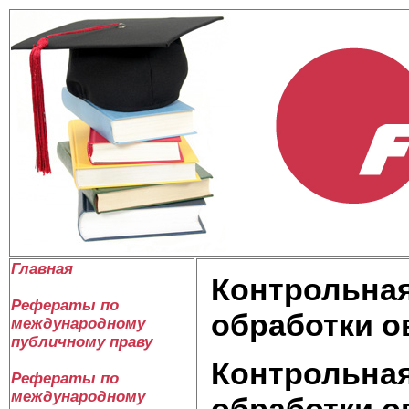
Главная
Контрольная
Рефераты по
обработки 
международному
публичному праву
Контрольная
Рефераты по
международному
обработки 