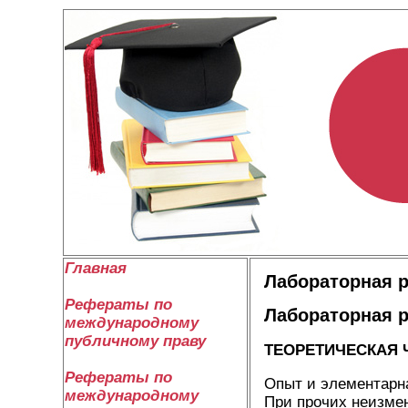
Главная
Лабораторная р
Рефераты по
Лабораторная р
международному
публичному праву
ТЕОРЕТИЧЕСКАЯ 
Рефераты по
Опыт и элементарна
международному
При прочих неизме