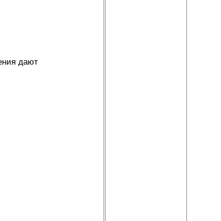
ения дают