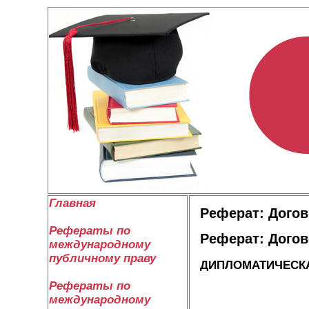
Главная
Реферат: Догов
Рефераты по
Реферат: Догов
международному
публичному праву
ДИПЛОМАТИЧЕСК
Рефераты по
международному