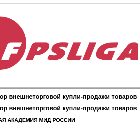
ор внешнеторговой купли-продажи товаров
ор внешнеторговой купли-продажи товаров
АЯ АКАДЕМИЯ МИД РОССИИ