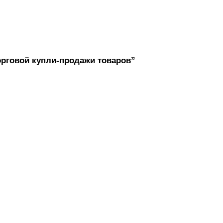
рговой купли-продажи товаров”