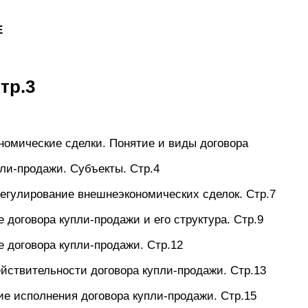
Е
тр.3
номические сделки. Понятие и виды договора
ли-продажи. Субъекты. Стр.4
регулирование внешнеэкономических сделок. Стр.7
е договора купли-продажи и его структура. Стр.9
е договора купли-продажи. Стр.12
ействительности договора купли-продажи. Стр.13
ие исполнения договора купли-продажи. Стр.15