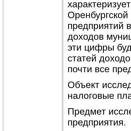
характеризует
Оренбургской 
предприятий в
доходов муни
эти цифры буд
статей доходо
почти все пре
Объект исслед
налоговые пл
Предмет иссл
предприятия.