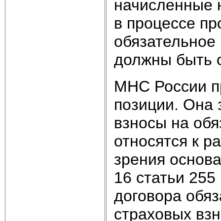
начисленные 
в процессе пр
обязательное
должны быть 
МНС России п
позиции. Она 
взносы на обя
относятся к р
зрения основа
16 статьи 255
договора обяз
страховых взн