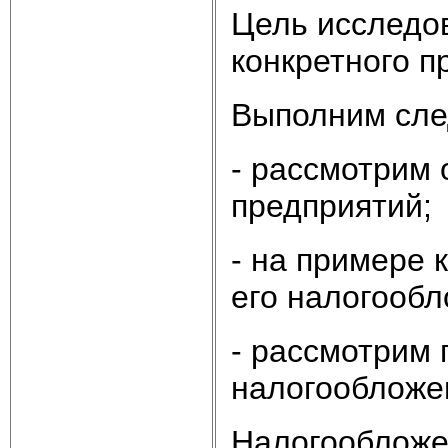
Цель исследо
конкретного п
Выполним сле
- рассмотрим 
предприятий;
- на примере 
его налогообл
- рассмотрим
налогообложе
Налогообложе