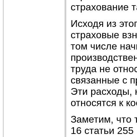
страхование т
Исходя из это
страховые взн
том числе нач
производствен
труда не отно
связанные с п
Эти расходы, 
относятся к к
Заметим, что 
16 статьи 255