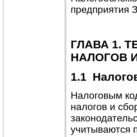
предприятия 
ГЛАВА 1. 
НАЛОГОВ 
1.1 Налого
Налоговым ко
налогов и сбо
законодательс
учитываются п