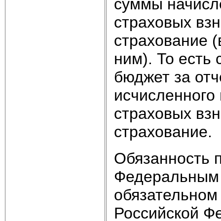
суммы начисл
страховых взн
страхование (
ним). То есть
бюджет за отч
исчисленного
страховых взн
страхование.
Обязанность п
Федеральным 
обязательном
Российской Ф