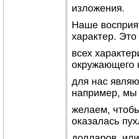
изложения.
Наше восприя
характер. Это 
всех характер
окружающего 
для нас являю
например, мы
желаем, чтобы
оказалась пух
долларов, или