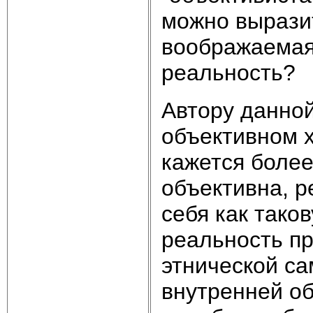
можно вырази
воображаемая
реальность?
Автору данной
объективном 
кажется более
объективна, р
себя как тако
реальность пр
этнической с
внутренней об