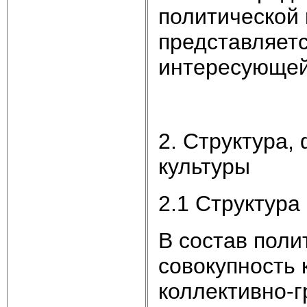
политической 
представляет
интересующей 
2. Структура,
культуры
2.1 Структура
В состав поли
совокупность 
коллективно-