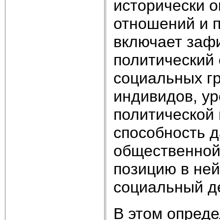
исторически 
отношений и 
включает заф
политический 
социальных гр
индивидов, ур
политической 
способность 
общественной
позицию в ней
социальный де
В этом опред