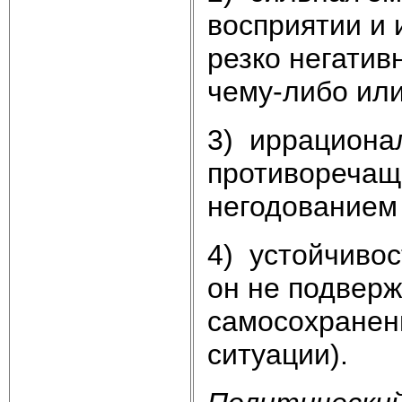
восприятии и 
резко негатив
чему-либо или
3) иррациона
противоречащи
негодованием 
4) устойчивос
он не подверж
самосохранен
ситуации).