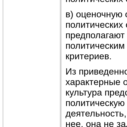
в) оценочную 
политических 
предполагают
политическим
критериев.
Из приведенн
характерные о
культура пред
политическую 
деятельность,
нее, она не з