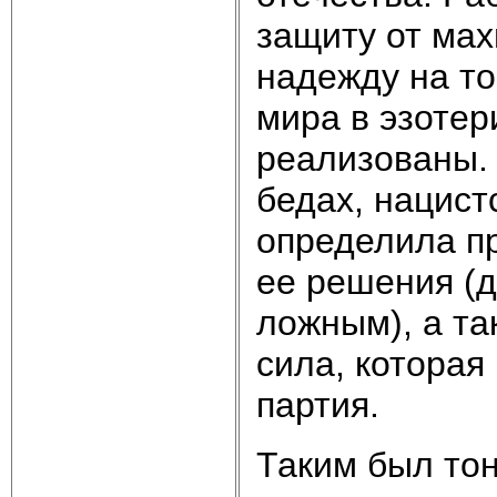
защиту от мах
надежду на то
мира в эзотер
реализованы. 
бедах, нацист
определила п
ее решения (д
ложным), а та
сила, которая 
партия.
Таким был тон