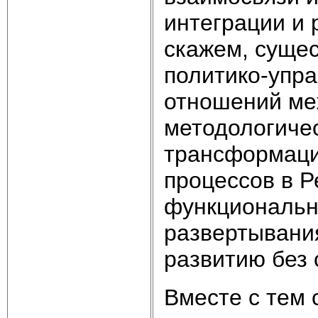
интеграции и 
скажем, суще
политико-упра
отношений ме
методологиче
трансформаци
процессов в Р
функциональн
развертывания
развитию без 
Вместе с тем