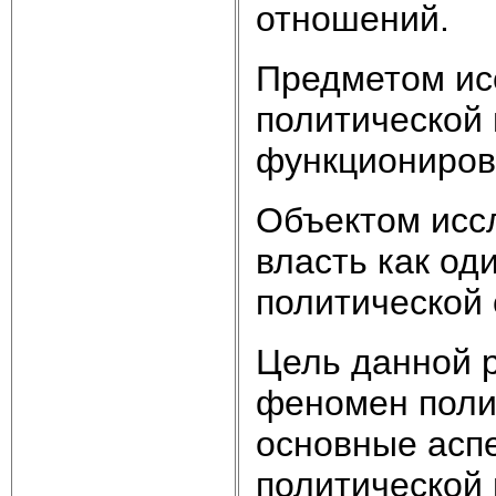
отношений.
Предметом ис
политической 
функциониров
Объектом исс
власть как од
политической
Цель данной р
феномен поли
основные аспе
политической 