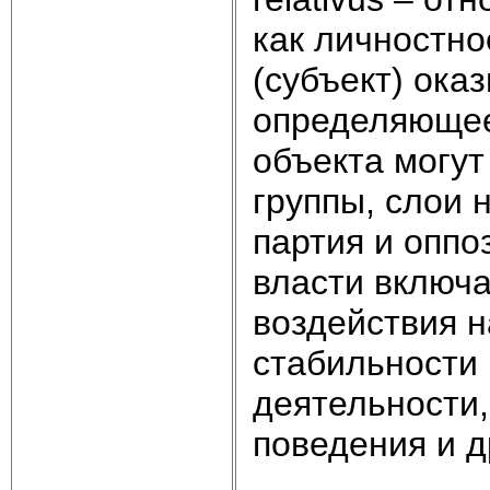
как личностно
(субъект) оказ
определяющее 
объекта могут
группы, слои 
партия и оппо
власти включа
воздействия н
стабильности 
деятельности
поведения и д