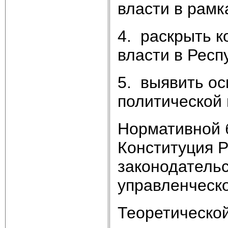
власти в рамк
4. раскрыть 
власти в Респ
5. выявить ос
политической 
Нормативной 
Конституция 
законодательс
управленческ
Теоретической