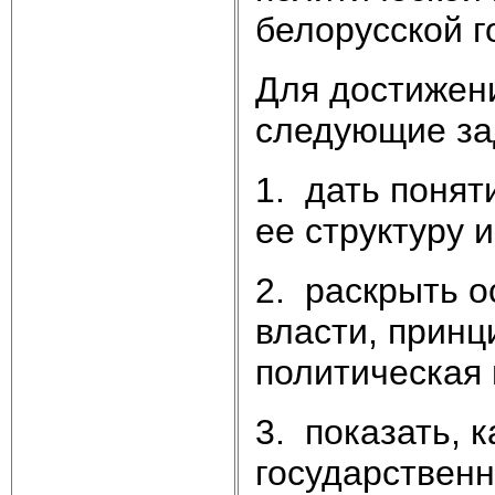
белорусской г
Для достижен
следующие за
1. дать понят
ее структуру 
2. раскрыть 
власти, принц
политическая 
3. показать, 
государственн