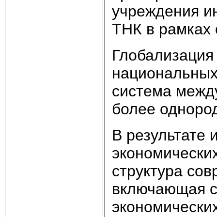
учреждения и
ТНК в рамках 
Глобализация 
национальных 
система межд
более одноро
В результате 
экономически
структура сов
включающая с
экономически