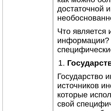
достаточной 
необоснованн
Что является 
информации? У
специфически
Государств
Государство 
источников и
которые испол
свой специфи