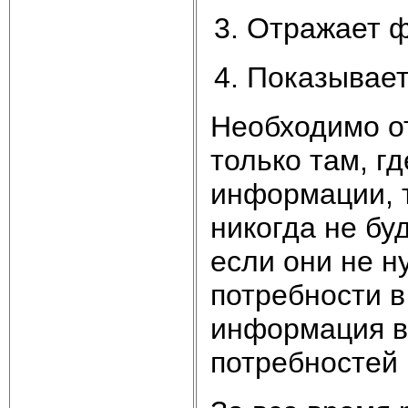
Отражает ф
Показывает
Необходимо о
только там, гд
информации, т
никогда не бу
если они не н
потребности в
информация в
потребностей 