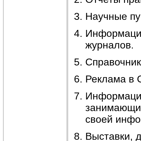
Научные пу
Информация
журналов.
Справочник
Реклама в 
Информация
занимающих
своей инфо
Выставки, д