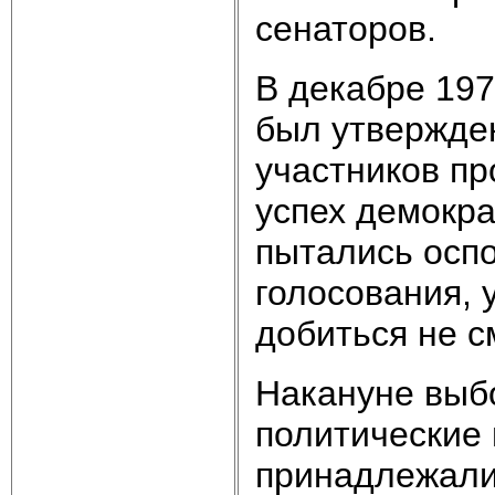
сенаторов.
В декабре 197
был утвержде
участников пр
успех демокра
пытались оспо
голосования, 
добиться не с
Накануне выб
политические 
принадлежал