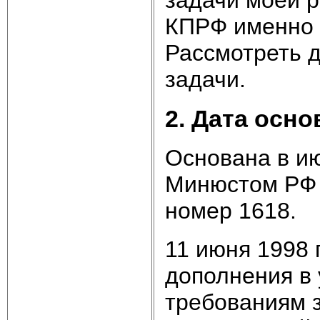
КПРФ именно т
Рассмотреть д
задачи.
2. Дата осн
Основана в ию
Минюстом РФ 2
номер 1618.
11 июня 1998 
дополнения в
требованиям з