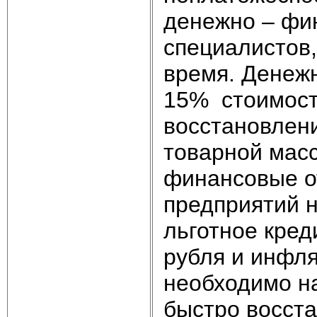
денежно – фи
специалистов,
время. Денежн
15% стоимост
восстановлен
товарной масс
финансовые о
предприятий н
льготное кред
рубля и инфля
необходимо н
быстро восста