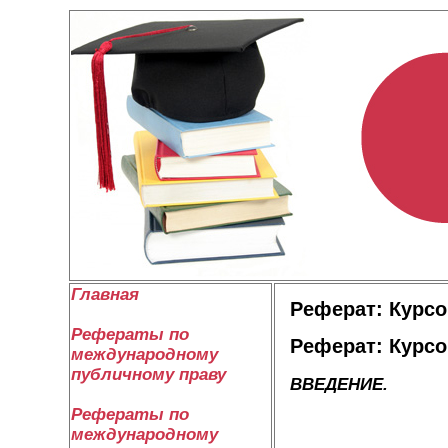
Главная
Реферат: Курсов
Рефераты по
Реферат: Курсов
международному
публичному праву
ВВЕДЕНИЕ.
Рефераты по
международному