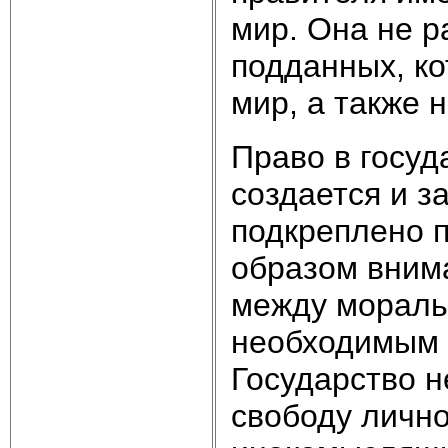
мир. Она не р
подданных, к
мир, а также 
Право в госуд
создается и з
подкреплено 
образом вним
между мораль
необходимым 
Государство н
свободу лично