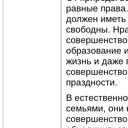
равные права.
должен иметь 
свободны. Нр
совершенство
образование и
жизнь и даже 
совершенствов
праздности.
В естественно
семьями, они 
совершенство