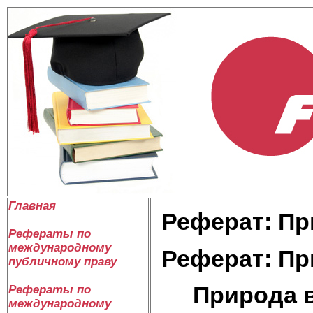
Главная
Реферат: Пр
Рефераты по
международному
Реферат: Пр
публичному праву
Природа в
Рефераты по
международному