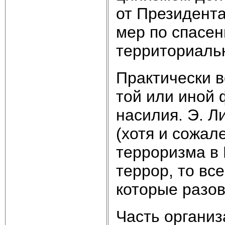
от Президент
мер по спасен
территориальн
Практически в
той или иной
насилия. Э. 
(хотя и сожале
терроризма в 
террор, то вс
которые разов
Часть организ