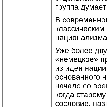
группа думает
В современно
классическим
национализма 
Уже более дву
«немецкое» пр
из идеи нации
основанного н
начало со вр
когда старому
сословие, наз