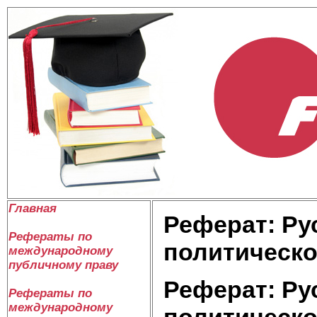
Главная
Реферат: Ру
Рефераты по
политическо
международному
публичному праву
Реферат: Ру
Рефераты по
международному
политическо