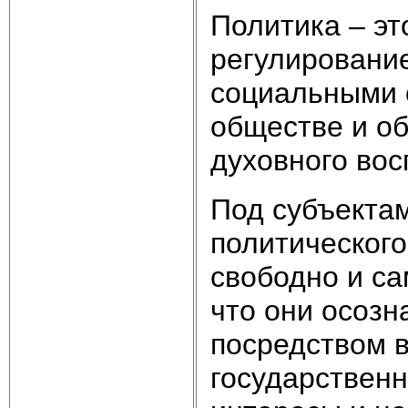
Политика – эт
регулировани
социальными 
обществе и об
духовного вос
Под субъекта
политического
свободно и са
что они осозн
посредством в
государственн