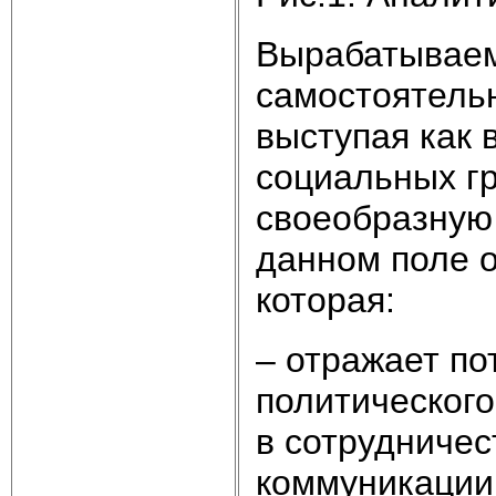
Вырабатываем
самостоятельн
выступая как
социальных гр
своеобразную
данном поле о
которая:
– отражает по
политического
в сотрудничес
коммуникации