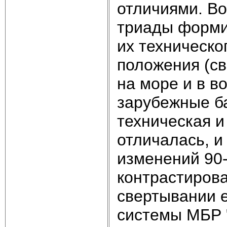
отличиями. Во
триады форми
их техническо
положения (св
на море и в в
зарубежные ба
техническая и
отличалась, и
изменений 90-
контрастирова
свертывании 
системы МБР "