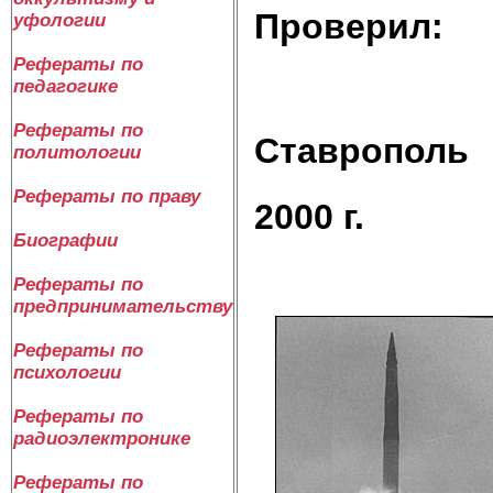
Проверил:
уфологии
Рефераты по
педагогике
Рефераты по
Ставрополь
политологии
Рефераты по праву
2000 г.
Биографии
Рефераты по
предпринимательству
Рефераты по
психологии
Рефераты по
радиоэлектронике
Рефераты по