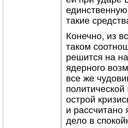
единственную
такие средств
Конечно, из вс
таком соотно
решится на н
ядерного возм
все же чудови
политической 
острой кризис
и рассчитано 
дело в спокой