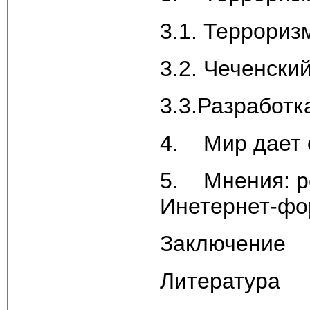
3.1. Террориз
3.2. Чеченски
3.3.Разработк
4. Мир дает о
5. Мнения: р
Инетернет-фо
Заключение
Литература