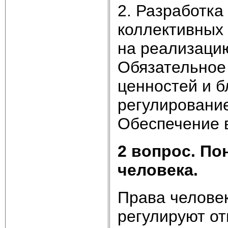
2. Разработка
коллективных 
на реализацию
Обязательное
ценностей и б
регулирование
Обеспечение 
2 вопрос. По
человека.
Права человек
регулируют о