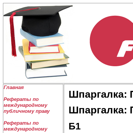
Главная
Шпаргалка: 
Рефераты по
международному
Шпаргалка: 
публичному праву
Рефераты по
Б1
международному