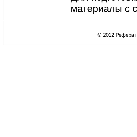
материалы с сай
© 2012 Реферат