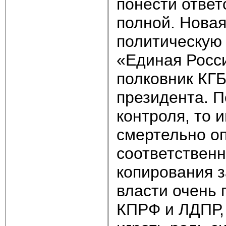
понести ответ
полной. Новая
политическую 
«Единая Росси
полковник КГБ
президента. П
контроля, то 
смертельно оп
соответственн
копирования з
власти очень 
КПРФ и ЛДПР,