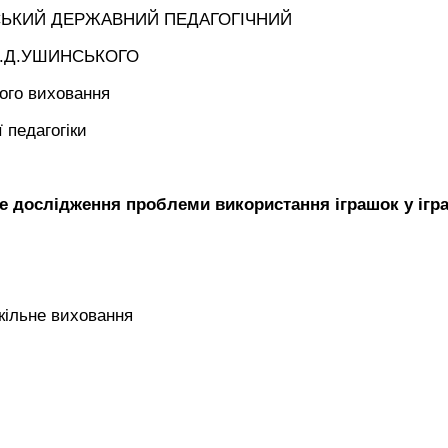
СЬКИЙ ДЕРЖАВНИЙ ПЕДАГОГІЧНИЙ
 К.Д.УШИНСЬКОГО
ого виховання
 педагогіки
 дослідження проблеми використання іграшок у ігра
кільне виховання