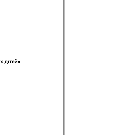
х дітей»