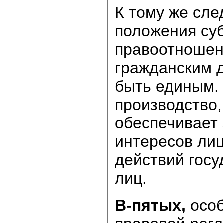
К тому же сле
положения су
правоотношен
гражданским д
быть единым. 
производство,
обеспечивает 
интересов лиц
действий госу
лиц.
В-пятых,
особ