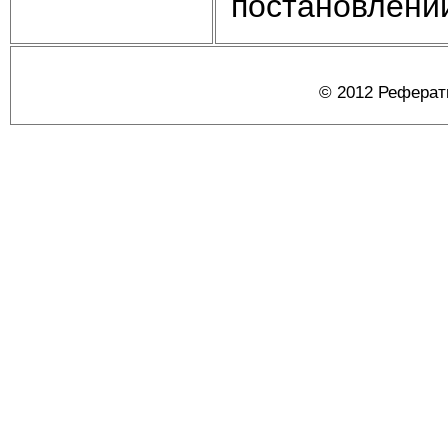
постановлени
© 2012 Реферат