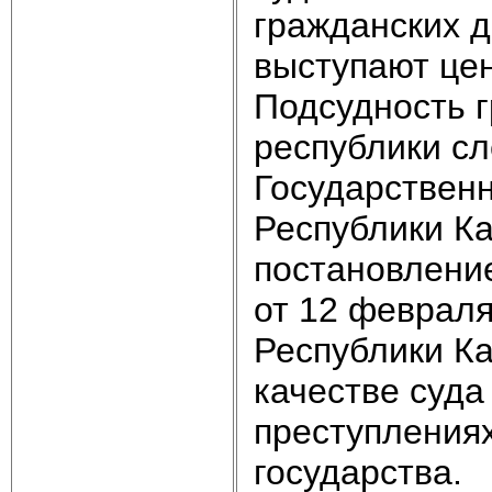
гражданских д
выступают це
Подсудность 
республики сл
Государствен
Республики Ка
постановлени
от 12 февраля
Республики Ка
качестве суда
преступления
государства.