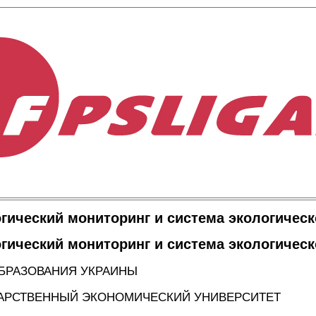
гический мониторинг и система экологичес
гический мониторинг и система экологичес
БРАЗОВАНИЯ УКРАИНЫ
АРСТВЕННЫЙ ЭКОНОМИЧЕСКИЙ УНИВЕРСИТЕТ