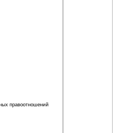
нных правоотношений