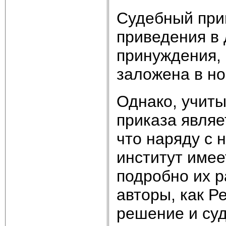
Судебный при
приведения в 
принуждения, 
заложена в но
Однако, учиты
приказа являе
что наряду с 
институт имее
подробно их р
авторы, как Р
решение и су