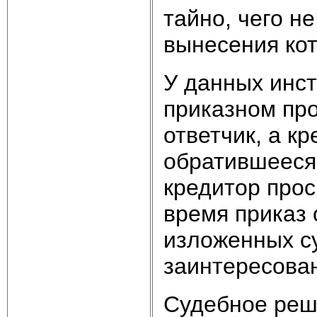
тайно, чего н
вынесения кот
У данных инст
приказном про
ответчик, а кр
обратившееся 
кредитор прос
время приказ 
изложенных с
заинтересова
Судебное реш