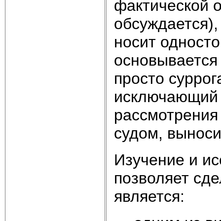
фактической о
обсуждается),
носит односто
основывается
просто суррог
исключающий 
рассмотрения
судом, выноси
Изучение и ис
позволяет сде
является: