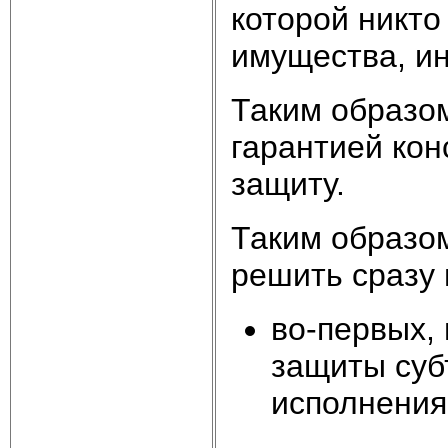
которой никто
имущества, ина
Таким образом
гарантией кон
защиту.
Таким образом
решить сразу 
во-первых,
защиты суб
исполнения