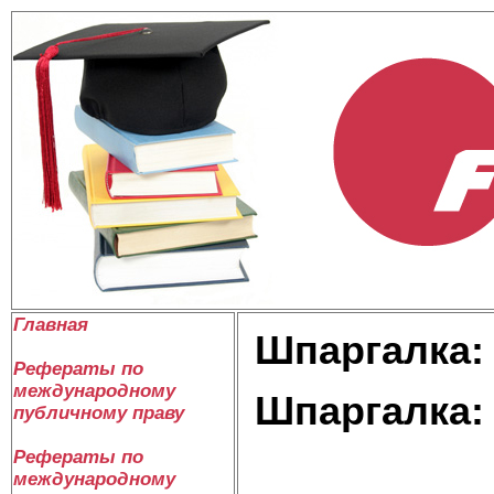
Главная
Шпаргалка: 
Рефераты по
международному
Шпаргалка: 
публичному праву
Рефераты по
международному