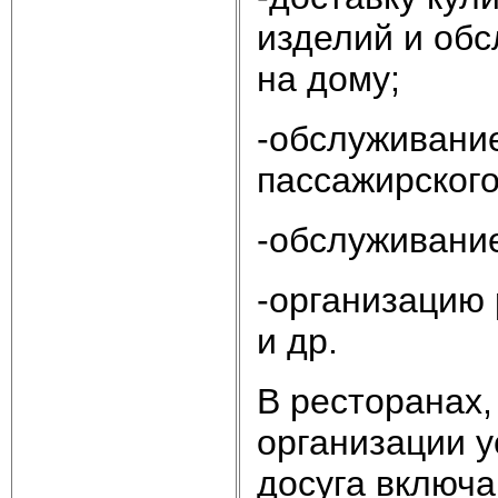
изделий и обс
на дому;
-обслуживание
пассажирского
-обслуживание
-организацию 
и др.
В ресторанах,
организации у
досуга включа