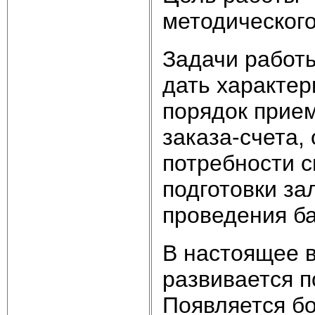
методического
Задачи работы
дать характер
порядок прием
заказа-счета,
потребности с
подготовки за
проведения ба
В настоящее 
развивается 
Появляется б