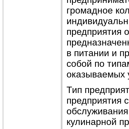
громадное кол
индивидуальн
предприятия 
предназначен
в питании и п
собой по типа
оказываемых у
Тип предприят
предприятия 
обслуживания
кулинарной пр