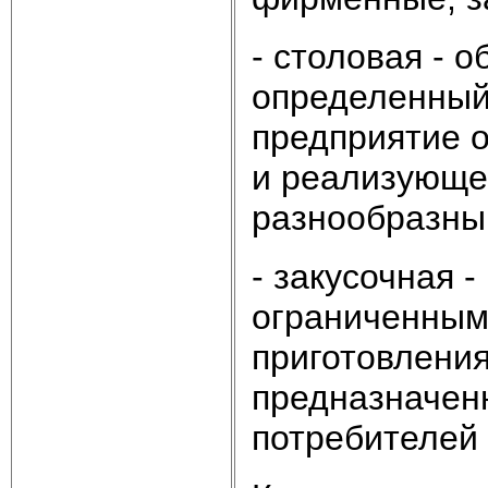
- столовая -
определенный
предприятие 
и реализующее
разнообразны
- закусочная 
ограниченным
приготовления
предназначен
потребителей